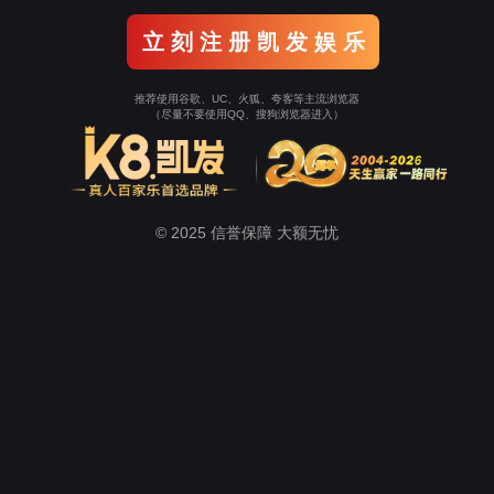
立 刻 注 册 凯 发 娱 乐
推荐使用谷歌、UC、火狐、夸客等主流浏览器
（尽量不要使用QQ、搜狗浏览器进入）
© 2025 信誉保障 大额无忧