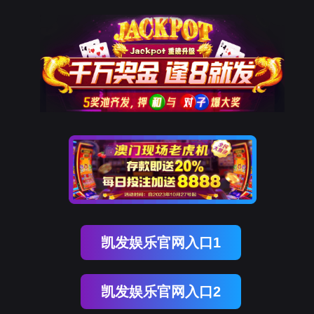
凯发娱乐官网入口1
凯发娱乐官网入口2