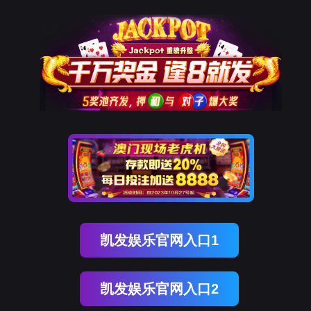
龙
高端
品质
资讯
联系
定制
服务
中心
我们
关于尊龙凯时
企业简介
董事长