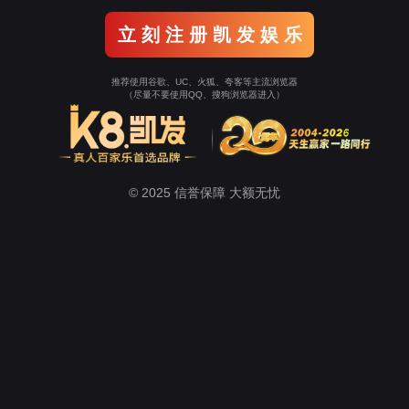
立 刻 注 册 凯 发 娱 乐
推荐使用谷歌、UC、火狐、夸客等主流浏览器
（尽量不要使用QQ、搜狗浏览器进入）
© 2025 信誉保障 大额无忧