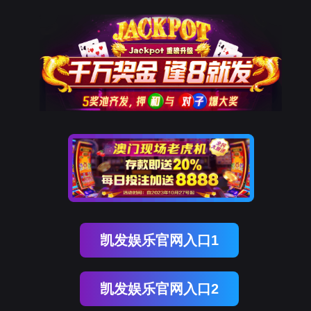
龙
高端
品质
资讯
联系
定制
服务
中心
我们
关于尊龙凯时
企业简介
董事长