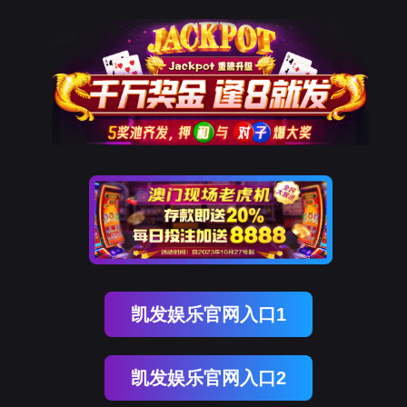
凯发娱乐官网入口1
凯发娱乐官网入口2