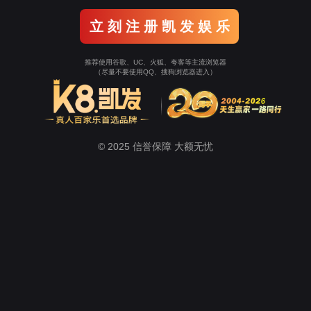
立 刻 注 册 凯 发 娱 乐
推荐使用谷歌、UC、火狐、夸客等主流浏览器
（尽量不要使用QQ、搜狗浏览器进入）
© 2025 信誉保障 大额无忧