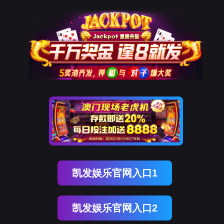
凯发娱乐官网入口1
凯发娱乐官网入口2