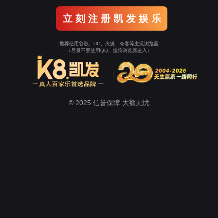
立 刻 注 册 凯 发 娱 乐
推荐使用谷歌、UC、火狐、夸客等主流浏览器
（尽量不要使用QQ、搜狗浏览器进入）
© 2025 信誉保障 大额无忧